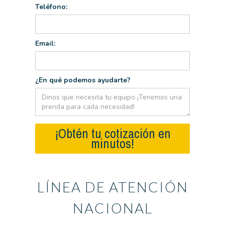
Teléfono:
Email:
¿En qué podemos ayudarte?
¡Obtén tu cotización en
minutos!
LÍNEA DE ATENCIÓN
NACIONAL