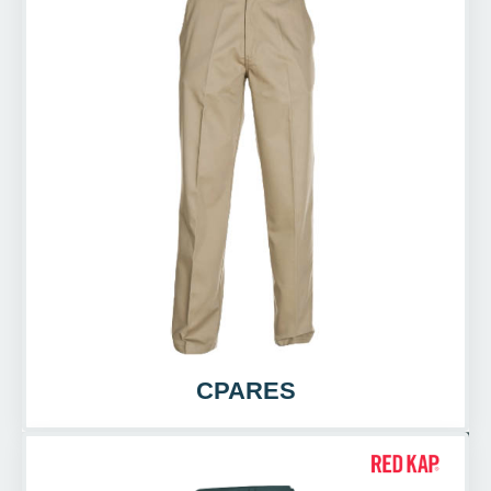
CPARES