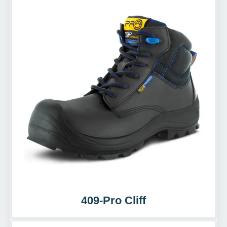
409-Pro Cliff