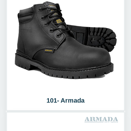
101- Armada