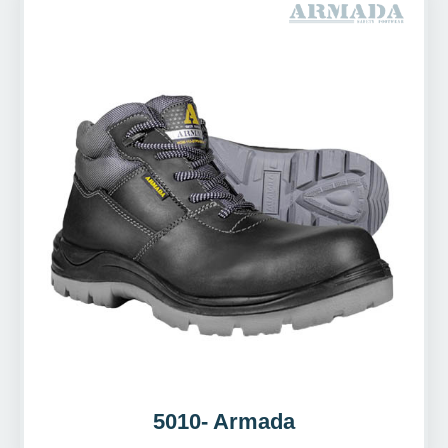
5010- Armada