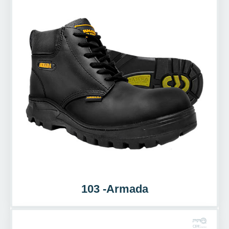
103 -Armada