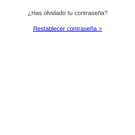
¿Has olvidado tu contraseña?
Restablecer contraseña >