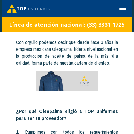
TOP
UNIFORMES
Línea de atención nacional: (33) 3331 1725
Con orgullo podemos decir que desde hace 3 años la
empresa mexicana Oleopalma, líder a nivel nacional en
la producción de aceite de palma de la más alta
calidad, forma parte de nuestra cartera de clientes.
¿Por qué Oleopalma eligió a TOP Uniformes
para ser su proveedor?
1. Cumplimos con todos los requerimientos