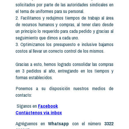
solicitados por parte de las autoridades sindicales en
el tema de uniformes para su personal.
2. Facilitamos y redujimos tiempos de trabajo al área
de recursos humanos y compras, al tener claro desde
un principio lo requerido para cada pedido y gracias al
seguimiento que dimos a cada uno.
3. Optimizamos los presupuesto e inclusive bajamos
costos al llevar un correcto control de los mismos.
Gracias a esto, hemos logrado consolidar las compras
en 3 pedidos al año, entregando en los tiempos y
formas establecidos.
Ponemos a su disposición nuestros medios de
contacto:
Síganos en
Facebook
Contáctenos vía inbox
Agréguenos en
Whatsapp
con el número
3322