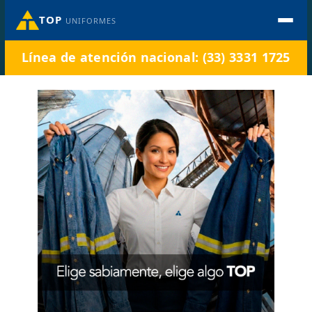
TOP
UNIFORMES
Línea de atención nacional: (33) 3331 1725