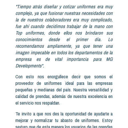
"Tiempo atrás diseñar y cotizar uniformes era muy
complejo, ya que fusionar nuestras necesidades con
la de nuestros colaboradores era muy complicado,
fue ahí cuando decidimos trabajar de la mano con
Top uniformes, donde ellos nos brindaron sus
conocimientos desde el primer día. Lo
recomendamos ampliamente, ya que tener una
imagen impecable en todos los departamentos de la
empresa es de vital importancia para MG
Developments".
Con esto nos enorgullece decir que somos el
proveedor de uniformes ideal para las empresas
pequeñas y medianas del país. Nuestra versatilidad y
calidad de prendas, además de nuestra excelencia en
el servicio nos respaldan.
Te invito a que nos des la oportunidad de ayudarte a
mejorar y normalizar tu abasto de uniformes. Estoy
seguro que de esta manera los usuarios de las prendas