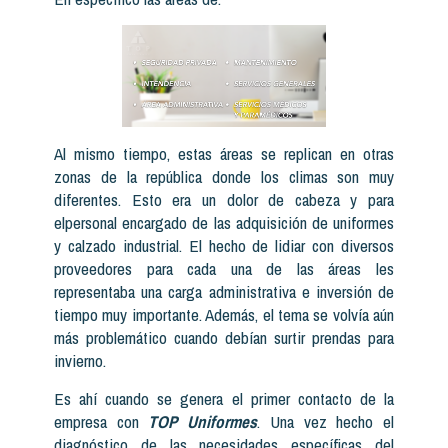
Al mismo tiempo, estas áreas se replican en otras
zonas de la república donde los climas son muy
diferentes. Esto era un dolor de cabeza y para
elpersonal encargado de las adquisición de uniformes
y calzado industrial. El hecho de lidiar con diversos
proveedores para cada una de las áreas les
representaba una carga administrativa e inversión de
tiempo muy importante. Además, el tema se volvía aún
más problemático cuando debían surtir prendas para
invierno.
Es ahí cuando se genera el primer contacto de la
empresa con
TOP Uniformes
. Una vez hecho el
diagnóstico de las necesidades específicas del