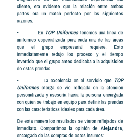
cliente, era evidente que la relación entre ambas
partes era un match perfecto por las siguientes
razones.
• En
TOP Uniformes
tenemos una línea de
uniformes especializada para cada una de las áreas
que el grupo empresarial requiere. Esto
inmediatamente redujo los proceso y el tiempo
invertido que el grupo antes dedicaba a la adquisición
de estas prendas.
• La excelencia en el servicio que
TOP
Uniformes
otorga se vio reflejada en la atención
personalizada y asesoría hacia la persona encargada
con quien se trabajó en equipo para definir las prendas
con las características ideales para cada área.
De esta manera los resultados se vieron reflejados de
inmediato. Compartimos la opinión de
Alejandra
,
encargada de las compras de estos insumos: