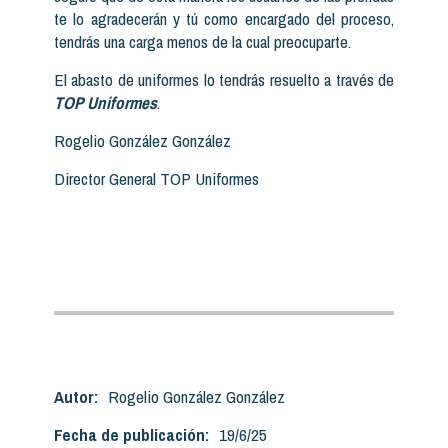
te lo agradecerán y tú como encargado del proceso,
tendrás una carga menos de la cual preocuparte.
El abasto de uniformes lo tendrás resuelto a través de
TOP Uniformes
.
Rogelio González González
Director General TOP Uniformes
Autor:
Rogelio González González
Fecha de publicación:
19/6/25