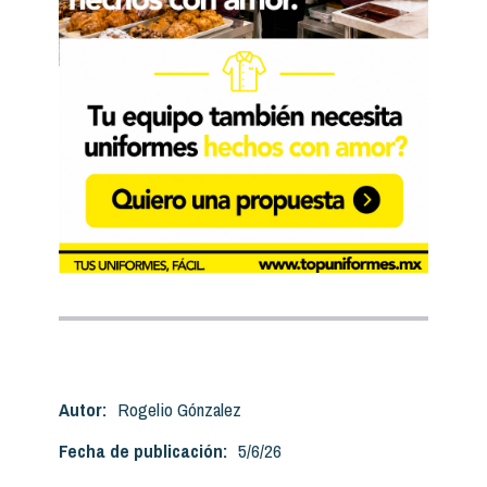
Autor:
Rogelio Gónzalez
Fecha de publicación:
5/6/26