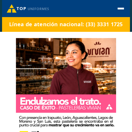
TOP
UNIFORMES
Línea de atención nacional: (33) 3331 1725