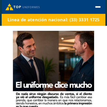
TOP
UNIFORMES
Línea de atención nacional: (33) 3331 1725