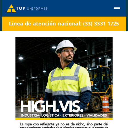
TOP
UNIFORMES
Línea de atención nacional: (33) 3331 1725