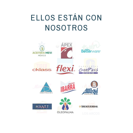
ELLOS ESTÁN CON
NOSOTROS
Slide 1 of 2.