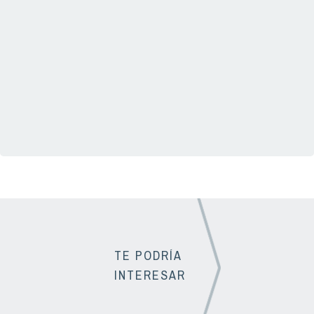
TE PODRÍA
INTERESAR