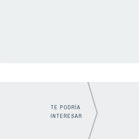
TE PODRÍA
INTERESAR