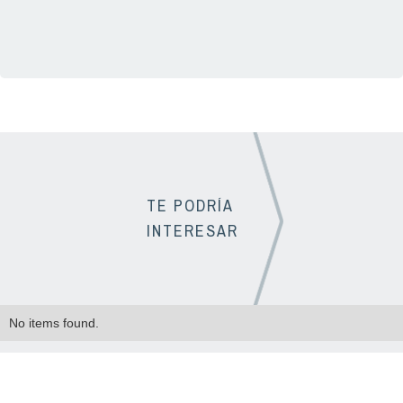
TE PODRÍA
INTERESAR
No items found.