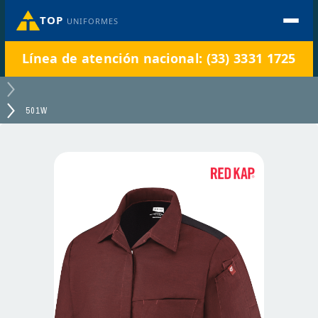
TOP
UNIFORMES
Línea de atención nacional: (33) 3331 1725
501W