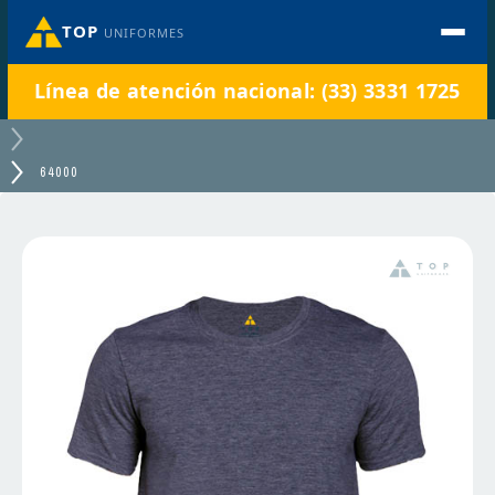
TOP
UNIFORMES
Línea de atención nacional: (33) 3331 1725
64000