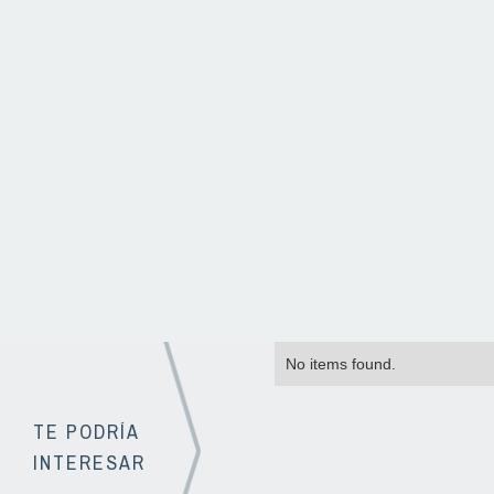
No items found.
TE PODRÍA
INTERESAR