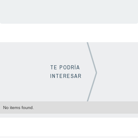
TE PODRÍA
INTERESAR
No items found.