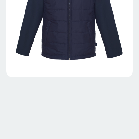
AVÁNDARO