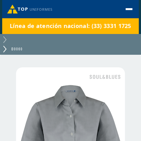
TOP
UNIFORMES
Línea de atención nacional: (33) 3331 1725
B0060