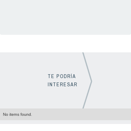
TE PODRÍA
INTERESAR
No items found.