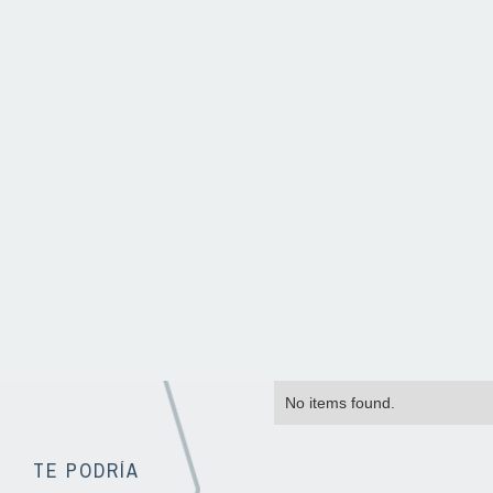
No items found.
TE PODRÍA