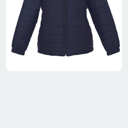
CADEREYTAD