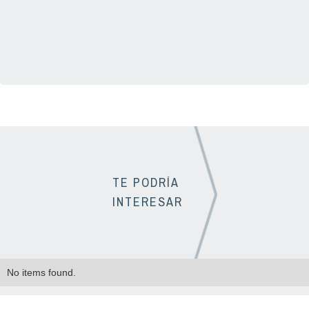
TE PODRÍA
INTERESAR
No items found.