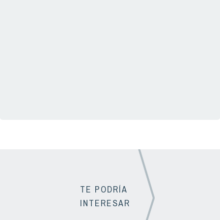
TE PODRÍA
INTERESAR