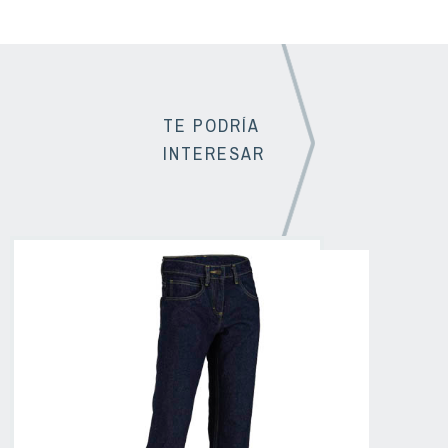
TE PODRÍA
INTERESAR