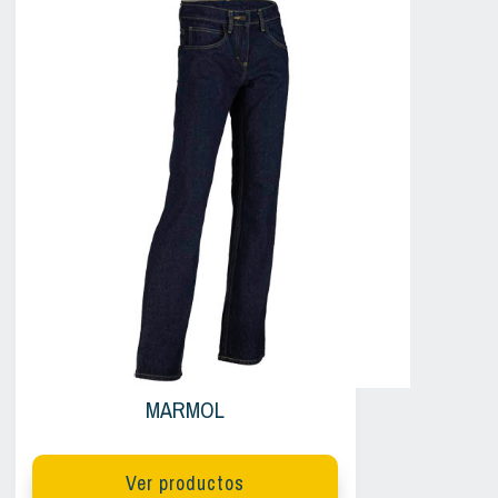
MARMOL
Ver productos