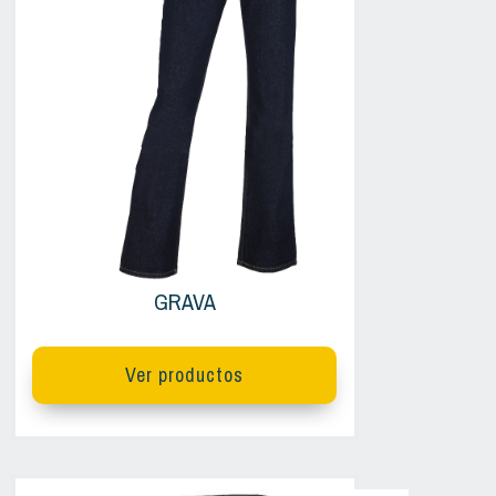
GRAVA
Ver productos