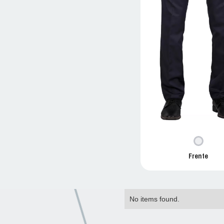
Frente
No items found.