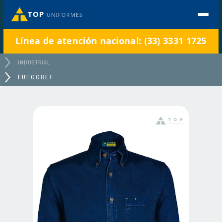
TOP
UNIFORMES
Línea de atención nacional: (33) 3331 1725
INDUSTRIAL
FUEGOREF