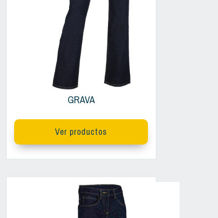
GRAVA
Ver productos