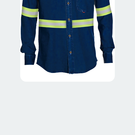
FUEGOREF