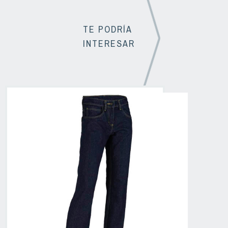
TE PODRÍA
INTERESAR