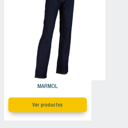
MARMOL
Ver productos