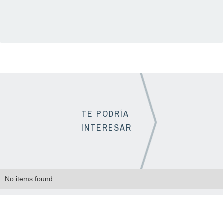
TE PODRÍA
INTERESAR
No items found.