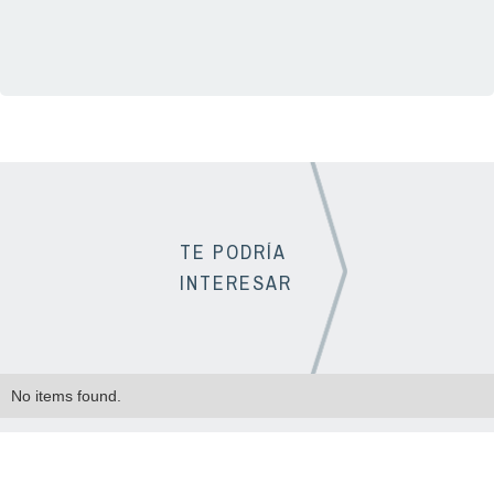
TE PODRÍA
INTERESAR
No items found.