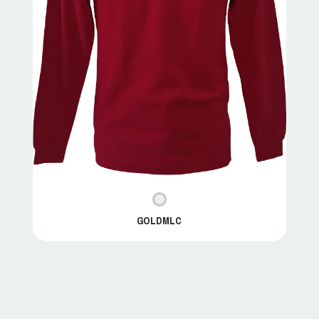
GOLDMLC
GOLDMLC