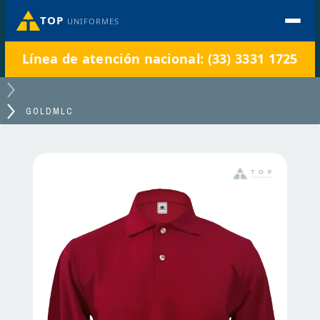
TOP
UNIFORMES
Línea de atención nacional: (33) 3331 1725
GOLDMLC