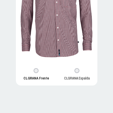
CLGRANA Frente
CLGRANA Espalda
GRANA C