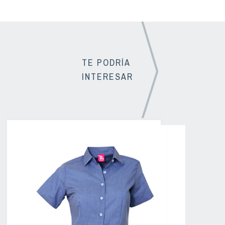
TE PODRÍA
INTERESAR