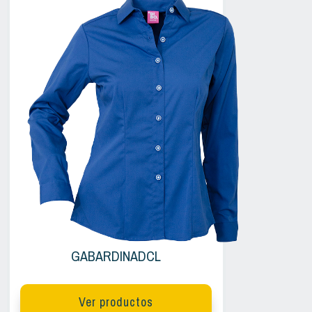
GABARDINADCL
Ver productos