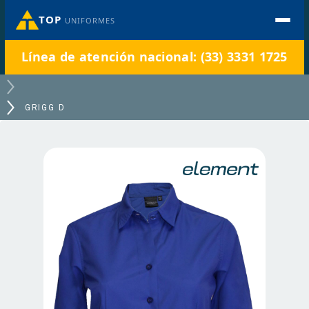
TOP
UNIFORMES
Línea de atención nacional: (33) 3331 1725
GRIGG D