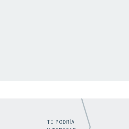
TE PODRÍA