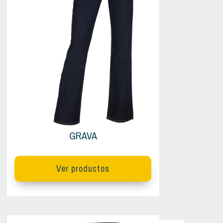
GRAVA
Ver productos