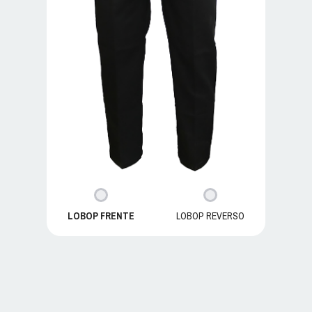
LOBOP FRENTE
LOBOP REVERSO
LOBOP