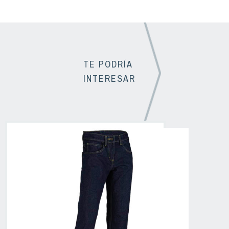
TE PODRÍA
INTERESAR