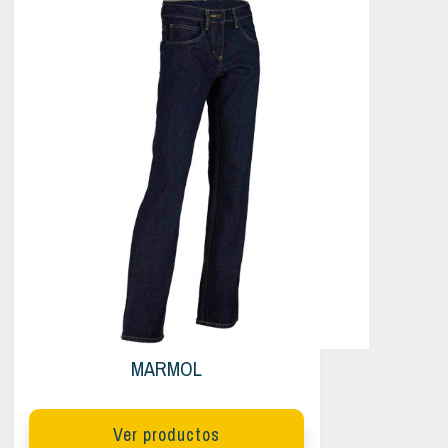
MARMOL
Ver productos