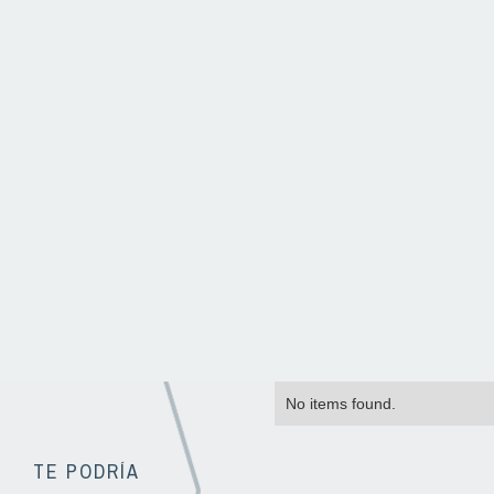
No items found.
TE PODRÍA