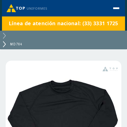
TOP
UNIFORMES
Línea de atención nacional: (33) 3331 1725
MD764