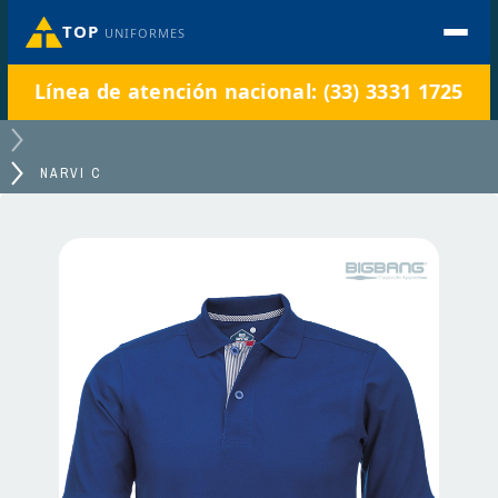
TOP
UNIFORMES
Línea de atención nacional: (33) 3331 1725
NARVI C