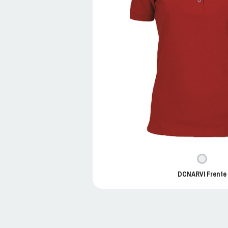
DCNARVI Frente