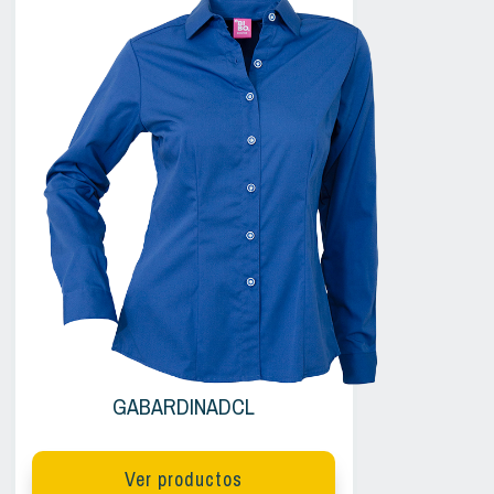
GABARDINADCL
Ver productos