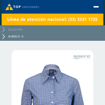
TOP
UNIFORMES
Línea de atención nacional: (33) 3331 1725
EJECUTIVO
NIMBUS D