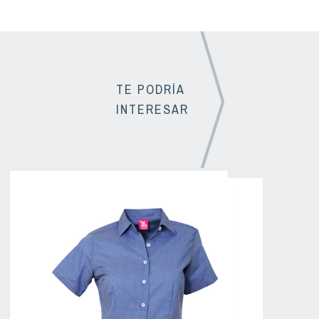
TE PODRÍA
INTERESAR