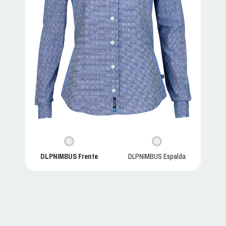
DLPNIMBUS Frente
DLPNIMBUS Espalda
NIMBUS D