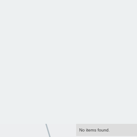
No items found.