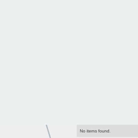
No items found.