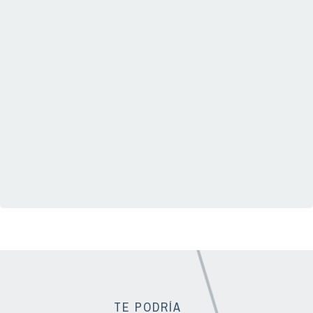
TE PODRÍA