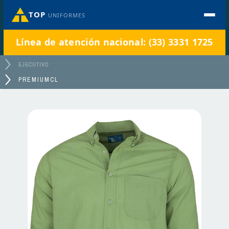
TOP
UNIFORMES
Línea de atención nacional: (33) 3331 1725
EJECUTIVO
PREMIUMCL