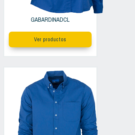
GABARDINADCL
Ver productos