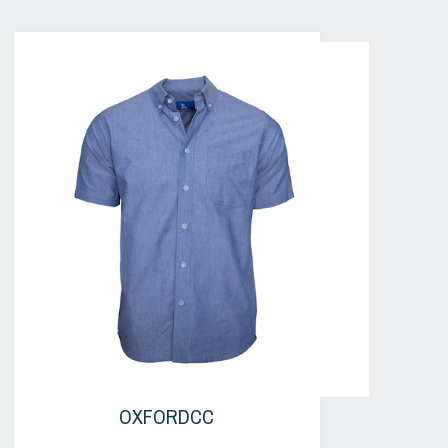
OXFORDCC