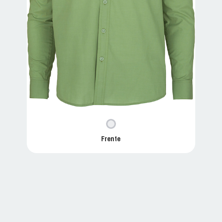
Frente
PREMIUMCL