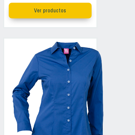
Ver productos