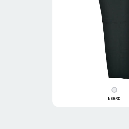
NEGRO