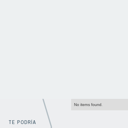
No items found.
TE PODRÍA