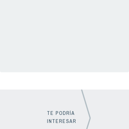
TE PODRÍA
INTERESAR