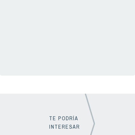
TE PODRÍA
INTERESAR