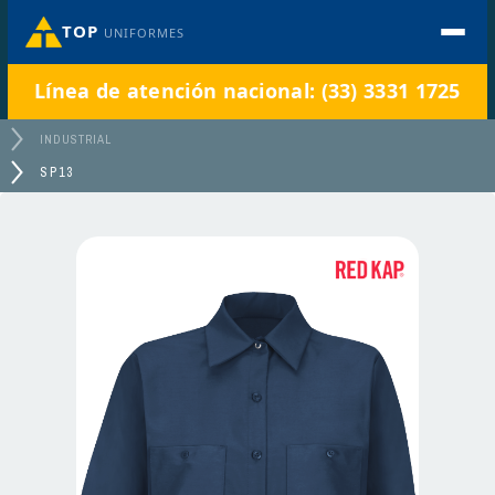
TOP
UNIFORMES
Línea de atención nacional: (33) 3331 1725
INDUSTRIAL
SP13