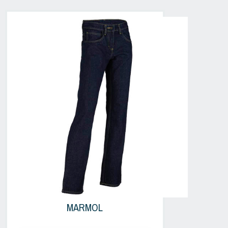
MARMOL