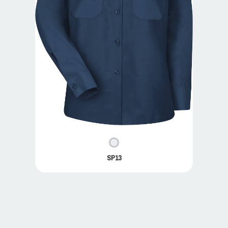
SP13
SP13