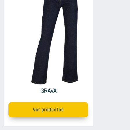
GRAVA
Ver productos