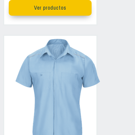
Ver productos