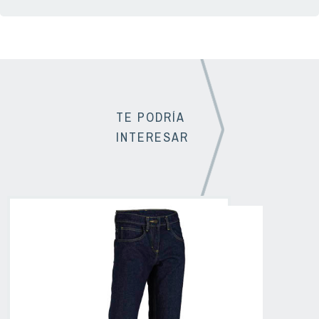
TE PODRÍA
INTERESAR