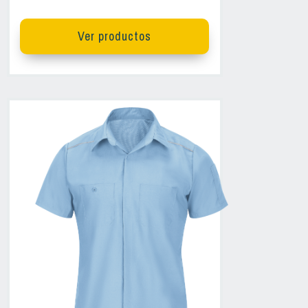
Ver productos