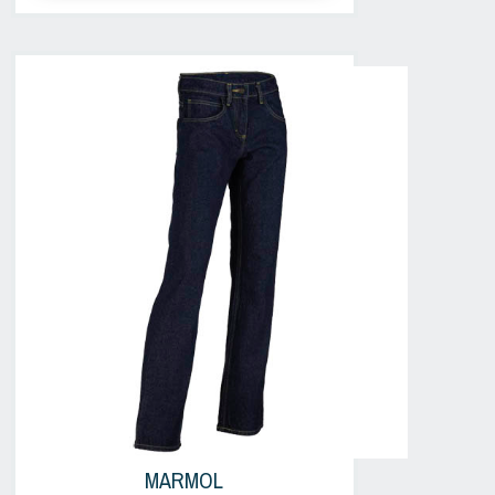
MARMOL