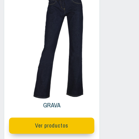
GRAVA
Ver productos