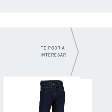
TE PODRÍA
INTERESAR