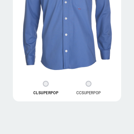
CLSUPERPOP
CCSUPERPOP
SUPERPOP C